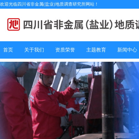
欢迎光临四川省非金属(盐业)地质调查研究所网站！
首页
关于我们
资质荣誉
主题教育
新闻中心