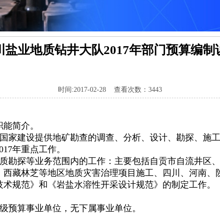
川盐业地质钻井大队2017年部门预算编制
时间:2017-02-28 查看次数：3443
职能简介。
国家建设提供地矿勘查的调查、分析、设计、勘探、施
017年重点工作。
业地质勘探等业务范围内的工作：主要包括自贡市自流井区
、西藏林芝等地区地质灾害治理项目施工、四川、河南、
技术规范》和《岩盐水溶性开采设计规范》的制定工作。
级预算事业单位，无下属事业单位。