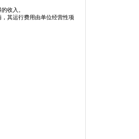
得的收入。
辆，其运行费用由单位经营性项