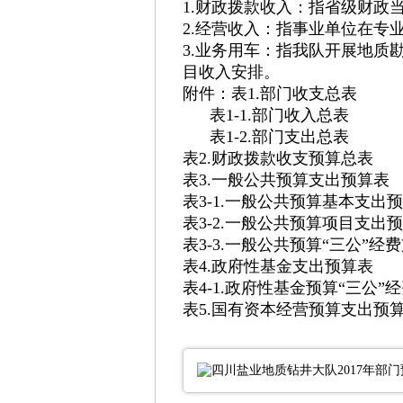
1.财政拨款收入：指省级财政
2.经营收入：指事业单位在专
3.业务用车：指我队开展地
目收入安排。
附件：表1.部门收支总表
表1-1.部门收入总表
表1-2.部门支出总表
表2.财政拨款收支预算总表
表3.一般公共预算支出预算表
表3-1.一般公共预算基本支出
表3-2.一般公共预算项目支出
表3-3.一般公共预算“三公”经
表4.政府性基金支出预算表
表4-1.政府性基金预算“三公”
表5.国有资本经营预算支出预