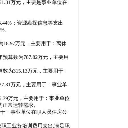
51.31万元，主要是事业单位在
占4.44%；资源勘探信息等支出
1%。
为18.97万元，主要用于：离休
年预算数为787.82万元，主要用
算数为315.13万元，主要用于：
27.31万元，主要用于：事业单
85.79万元，主要用于：事业单位
构正常运转需求。
主要用于：事业单位在职人员住房公
单位职工业务培训费用支出,满足职