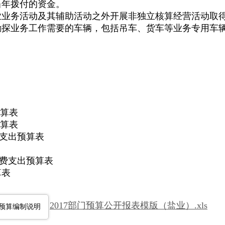
当年拨付的资金。
业业务活动及其辅助活动之外开展非独立核算经营活动取
质勘探业务工作需要的车辆，包括吊车、货车等业务专用车
预算表
预算表
费支出预算表
经费支出预算表
算表
2017部门预算公开报表模版（盐业）.xls