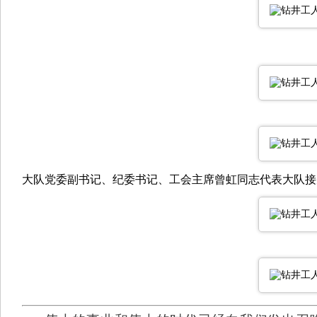
大队党委副书记、纪委书记、工会主席曾虹同志代表大队接