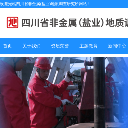
欢迎光临四川省非金属(盐业)地质调查研究所网站！
首页
关于我们
资质荣誉
主题教育
新闻中心