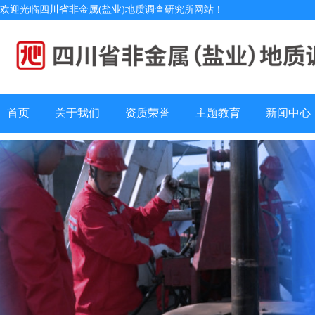
欢迎光临四川省非金属(盐业)地质调查研究所网站！
首页
关于我们
资质荣誉
主题教育
新闻中心