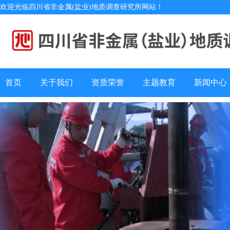
欢迎光临四川省非金属(盐业)地质调查研究所网站！
首页
关于我们
资质荣誉
主题教育
新闻中心