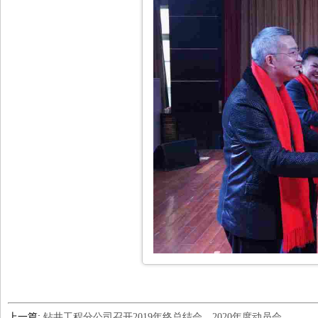
上一篇:
钻井工程分公司召开2019年终总结会、2020年度动员会