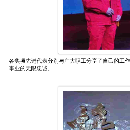
各奖项先进代表分别与广大职工分享了自己的工
事业的无限忠诚。