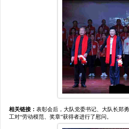
相关链接：
表彰会后，大队党委书记、大队长郑
工对“劳动模范、奖章”获得者进行了慰问。