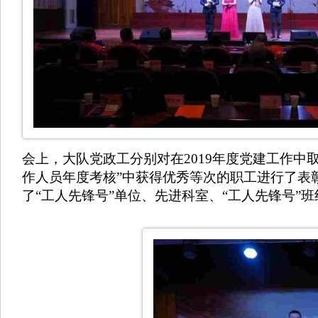
会上，大队党政工分别对在2019年度党建工作中
作人员年度考核”中获得优秀等次的职工进行了表
了“工人先锋号”单位、先进科室、“工人先锋号”