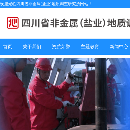
欢迎光临四川省非金属(盐业)地质调查研究所网站！
首页
关于我们
资质荣誉
主题教育
新闻中心