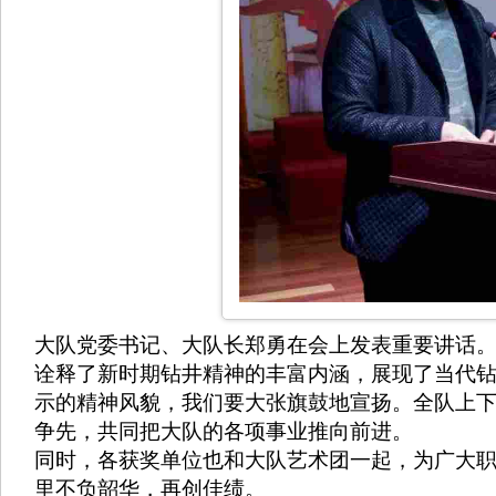
大队党委书记、大队长郑勇在会上发表重要讲话
诠释了新时期钻井精神的丰富内涵，展现了当代
示的精神风貌，我们要大张旗鼓地宣扬。全队上
争先，共同把大队的各项事业推向前进。
同时，各获奖单位也和大队艺术团一起，为广大
里不负韶华，再创佳绩。