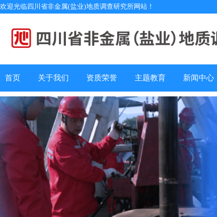
欢迎光临四川省非金属(盐业)地质调查研究所网站！
首页
关于我们
资质荣誉
主题教育
新闻中心