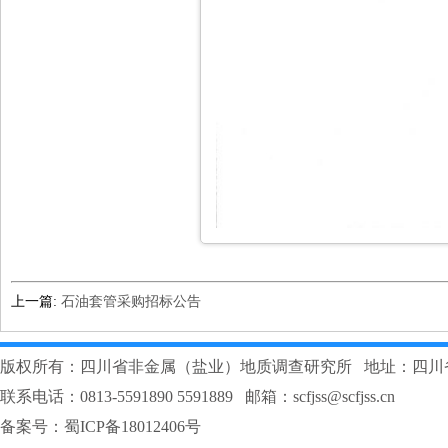
上一篇:
石油套管采购招标公告
版权所有：四川省非金属（盐业）地质调查研究所 地址：四川
联系电话：0813-5591890 5591889 邮箱：scfjss@scfjss.cn
备案号：
蜀ICP备18012406号