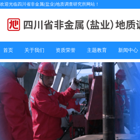
欢迎光临四川省非金属(盐业)地质调查研究所网站！
首页
关于我们
资质荣誉
主题教育
新闻中心