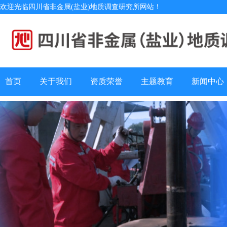
欢迎光临四川省非金属(盐业)地质调查研究所网站！
首页
关于我们
资质荣誉
主题教育
新闻中心