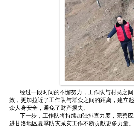
经过一段时间的不懈努力，工作队与村民之间的
效，更加拉近了工作队与群众之间的距离，建立
众人身安全，避免了财产损失。
下一步，工作队将持续加强排查力度，完善应急
进甘洛地区夏季防灾减灾工作不断贡献更多力量