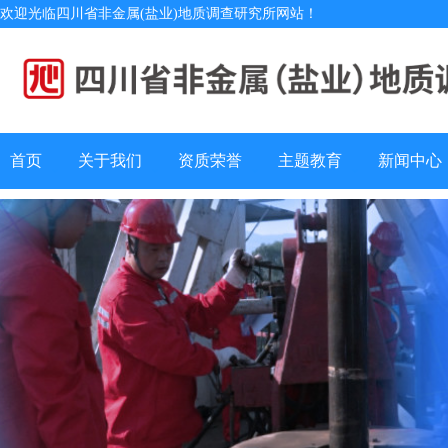
欢迎光临四川省非金属(盐业)地质调查研究所网站！
首页
关于我们
资质荣誉
主题教育
新闻中心