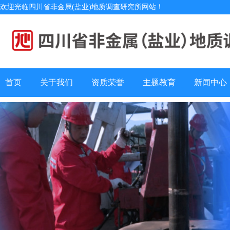
欢迎光临四川省非金属(盐业)地质调查研究所网站！
首页
关于我们
资质荣誉
主题教育
新闻中心