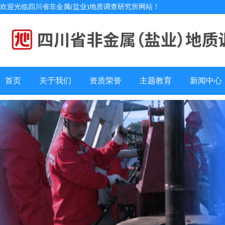
欢迎光临四川省非金属(盐业)地质调查研究所网站！
首页
关于我们
资质荣誉
主题教育
新闻中心