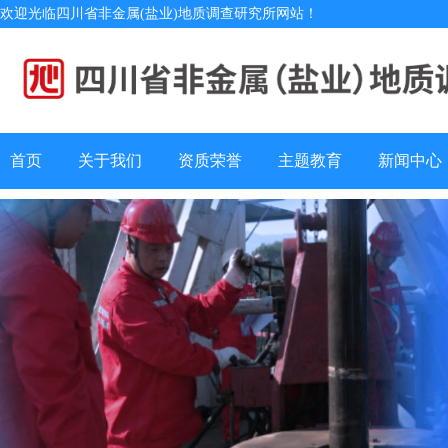
欢迎光临四川省非金属(盐业)地质调查研究所网站！
首页
关于我们
资质荣誉
主题教育
新闻中心