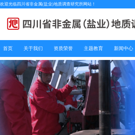
欢迎光临四川省非金属(盐业)地质调查研究所网站！
首页
关于我们
资质荣誉
主题教育
新闻中心